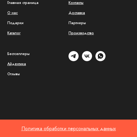
Главная страница
Контакты
О нас
Доставка
Подарки
Партнеры
Каталог
Производство
Бестселлеры
Айдентика
Отзывы
Политика обработки персональных данных