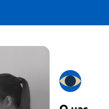
О нас