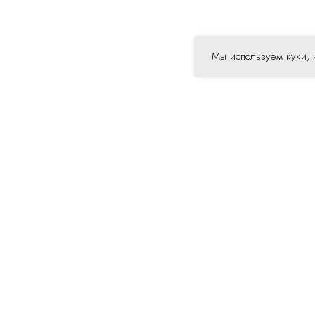
Мы используем куки, 