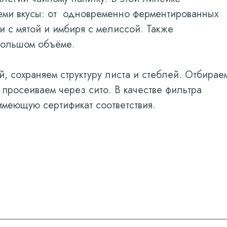
еми вкусы: от одновременно ферментированных
и с мятой и имбиря с мелиссой. Также
большом объёме.
, сохраняем структуру листа и стеблей. Отбирае
просеиваем через сито. В качестве фильтра
имеющую сертификат соответствия.