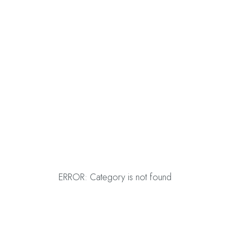
ERROR: Category is not found