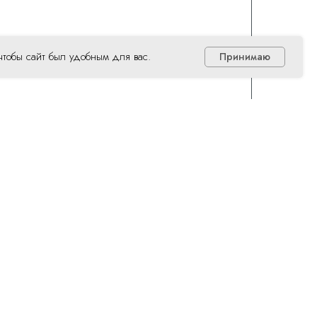
чтобы сайт был удобным для вас.
Принимаю