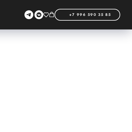
+7 996 590 35 85