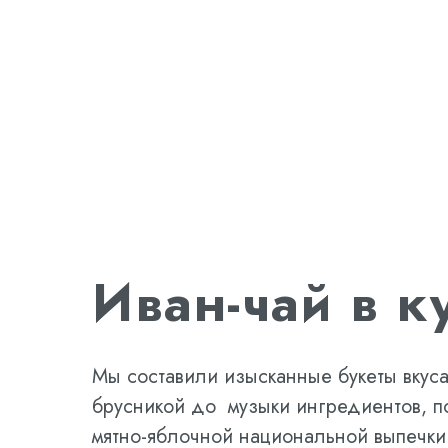
Иван-чай в к
Мы составили изысканные букеты вкуса
брусникой до музыки ингредиентов, п
мятно-яблочной национальной выпечки