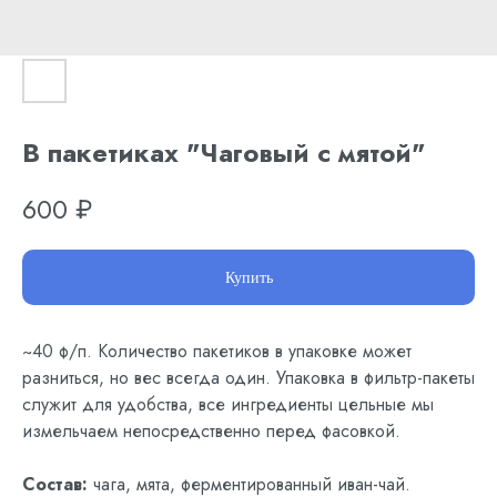
В пакетиках "Чаговый с мятой"
600
₽
Купить
~40 ф/п. Количество пакетиков в упаковке может
разниться, но вес всегда один. Упаковка в фильтр-пакеты
служит для удобства, все ингредиенты цельные мы
измельчаем непосредственно перед фасовкой.
Состав:
чага, мята, ферментированный иван-чай.